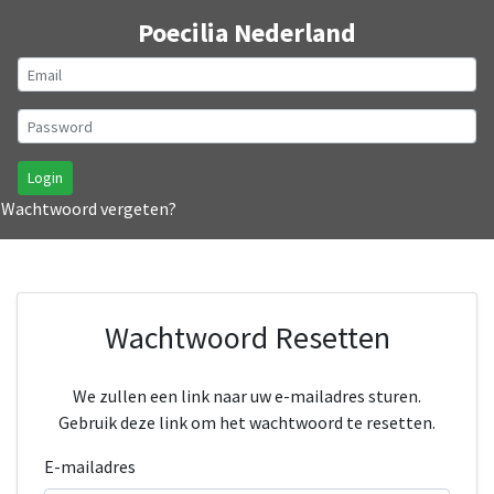
Poecilia Nederland
Login
Wachtwoord vergeten?
Wachtwoord Resetten
We zullen een link naar uw e-mailadres sturen.
Gebruik deze link om het wachtwoord te resetten.
E-mailadres