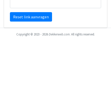
Reset link aanvragen
Copyright © 2023 - 2026
Dekkerweb.com
. All rights reserved.